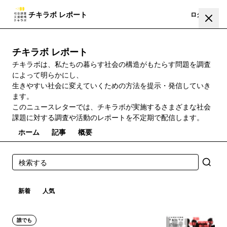
チキラボ レポート
登録
ログイン
チキラボ レポート
チキラボは、私たちの暮らす社会の構造がもたらす問題を調査
によって明らかにし、
生きやすい社会に変えていくための方法を提示・発信していき
ます。
このニュースレターでは、チキラボが実施するさまざまな社会
課題に対する調査や活動のレポートを不定期で配信します。
ホーム
記事
概要
新着
人気
誰でも